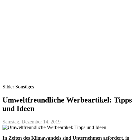
Slider
Sonstiges
Umweltfreundliche Werbeartikel: Tipps
und Ideen
Samstag, Dezember 14, 2019
In Zeiten des Klimawandels sind Unternehmen gefordert, in